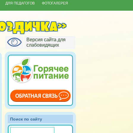
ДЛЯ ПЕДАГОГОВ
ФОТОГАЛЕРЕЯ
оздичка»
Версия сайта для
слабовидящих
Поиск по сайту