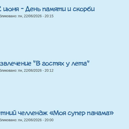
 июня - День памяти и скорби
бликовано:
пн, 22/06/2026 - 20:15
звлечение "В гостях у лета"
бликовано:
пн, 22/06/2026 - 20:12
етний челлендж «Моя супер панама»
бликовано:
пн, 22/06/2026 - 20:00