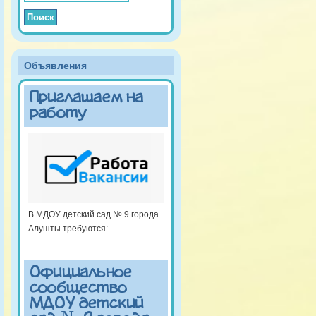
Объявления
Приглашаем на
работу
В МДОУ детский сад № 9 города
Алушты требуются:
Официальное
сообщество
МДОУ детский