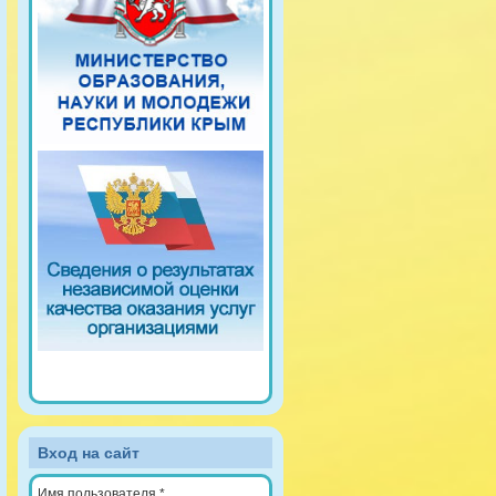
Вход на сайт
Имя пользователя
*