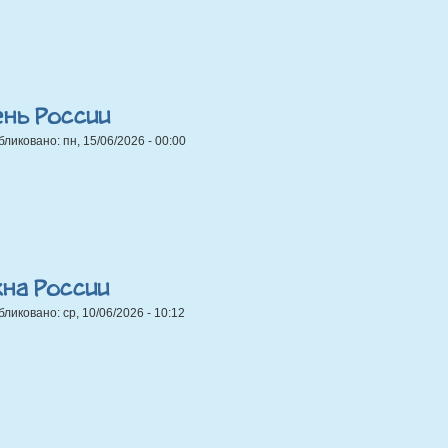
ень России
бликовано:
пн, 15/06/2026 - 00:00
кна России
бликовано:
ср, 10/06/2026 - 10:12