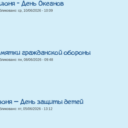
июня - День Океанов
бликовано:
ср, 10/06/2026 - 10:09
амятки гражданской обороны
бликовано:
пн, 08/06/2026 - 09:48
 июня — День защиты детей
бликовано:
пт, 05/06/2026 - 13:12