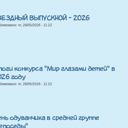
ВЕЗДНЫЙ ВЫПУСКНОЙ - 2026
бликовано:
чт, 28/05/2026 - 11:22
оги конкурса "Мир глазами детей" в
026 году
бликовано:
чт, 28/05/2026 - 11:22
нь одуванчика в средней группе
Непоседы"