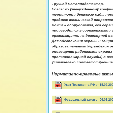
- ручной металлодетектор.
Согласно утвержденному график
территории детского сада, про
предмет технической исправнос
монтаж оборудования, его серв
производится в соответствии 
организациями на договорной ос
Для обеспечения охраны и защи
образовательного учреждения о
оповещения работников охраны д
противопожарной службы) о воз
установлено соответствующие 
Нормативно-правовые акты 
Указ Президента РФ от 15.02.20
Федеральный закон от 06.03.20