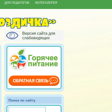
ДЛЯ ПЕДАГОГОВ
ФОТОГАЛЕРЕЯ
оздичка»
Версия сайта для
слабовидящих
Поиск по сайту